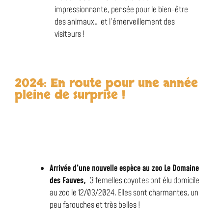
impressionnante, pensée pour le bien-être
des animaux… et l’émerveillement des
visiteurs !
2024: En route pour une année
pleine de surprise !
Arrivée d’une nouvelle espèce au zoo Le Domaine
des Fauves,
3 femelles coyotes ont élu domicile
au zoo le 12/03/2024. Elles sont charmantes, un
peu farouches et très belles !