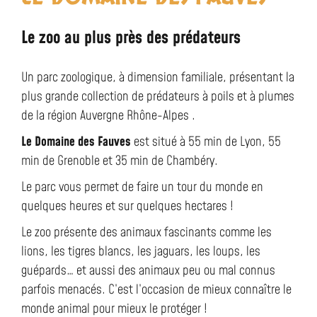
Le zoo au plus près des prédateurs​
Un parc zoologique, à dimension familiale, présentant la
plus grande collection de prédateurs à poils et à plumes
de la région Auvergne Rhône-Alpes .
Le Domaine des Fauves
est situé à 55 min de Lyon, 55
min de Grenoble et 35 min de Chambéry.
Le parc vous permet de faire un tour du monde en
quelques heures et sur quelques hectares !
Le zoo présente des animaux fascinants comme les
lions, les tigres blancs, les jaguars, les loups, les
guépards… et aussi des animaux peu ou mal connus
parfois menacés. C’est l’occasion de mieux connaître le
monde animal pour mieux le protéger !