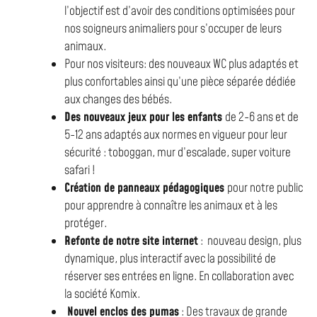
l’objectif est d’avoir des conditions optimisées pour
nos soigneurs animaliers pour s’occuper de leurs
animaux.
Pour nos visiteurs: des nouveaux WC plus adaptés et
plus confortables ainsi qu’une pièce séparée dédiée
aux changes des bébés.
Des nouveaux jeux pour les
enfants
de 2-6 ans et de
5-12 ans
adaptés aux normes en vigueur
pour leur
sécurité : toboggan, mur d’escalade, super voiture
safari !
Création de panneaux pédagogiques
pour notre public
pour apprendre à
connaître les animaux et à les
protéger.
Refonte de notre site internet
: nouveau design, plus
dynamique, plus interactif avec la possibilité de
réserver ses entrées en ligne. En collaboration avec
la société Komix.
Nouvel enclos des pumas
:
Des travaux de grande