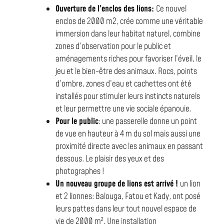
Ouverture de l’enclos des lions:
Ce nouvel
enclos de 2000 m2, crée comme une véritable
immersion dans leur habitat naturel, combine
zones d’observation pour le public et
aménagements riches pour favoriser l’éveil, le
jeu et le bien-être des animaux. Rocs, points
d’ombre, zones d’eau et cachettes ont été
installés pour stimuler leurs instincts naturels
et leur permettre une vie sociale épanouie.
Pour le public
: une passerelle donne un point
de vue en hauteur à 4 m du sol mais aussi une
proximité directe avec les animaux en passant
dessous. Le plaisir des yeux et des
photographes !
Un nouveau groupe de lions est arrivé !
un lion
et 2 lionnes: Balouga, Fatou et Kady, ont posé
leurs pattes dans leur tout nouvel espace de
vie de 2000 m². Une installation