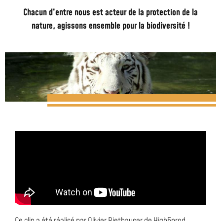
Chacun d’entre nous est acteur de la protection de la
nature, agissons ensemble pour la biodiversité !