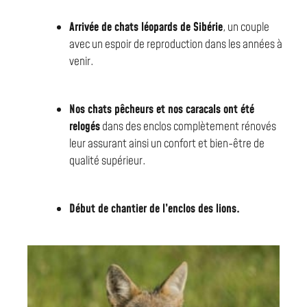
Arrivée de chats léopards de Sibérie
, un couple
avec un espoir de reproduction dans les années à
venir.
Nos chats pêcheurs et nos caracals ont été
relogés
dans des enclos complètement rénovés
leur assurant ainsi un confort et bien-être de
qualité supérieur.
Début de chantier de l’enclos des lions.