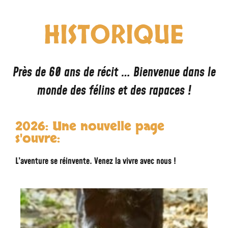
HISTORIQUE
Près de 60 ans de récit … Bienvenue dans le
monde des félins et des rapaces !
2026: Une nouvelle page
s'ouvre:
L’aventure se réinvente. Venez la vivre avec nous !