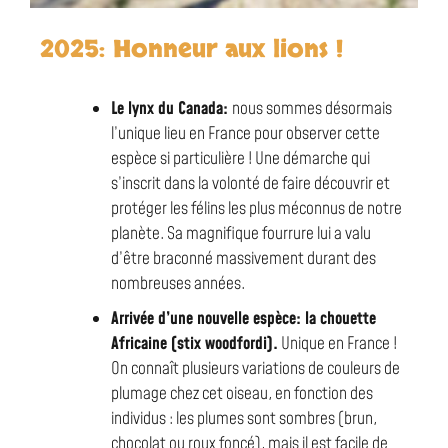
2025: Honneur aux lions !
Le lynx du Canada:
nous sommes désormais
l’unique lieu en France pour observer cette
espèce si particulière ! Une démarche qui
s’inscrit dans la volonté de faire découvrir et
protéger les félins les plus méconnus de notre
planète. Sa magnifique fourrure lui a valu
d’être braconné massivement durant des
nombreuses années.
Arrivée d’une nouvelle espèce: la chouette
Africaine (stix woodfordi).
Unique en France !
On connaît plusieurs variations de couleurs de
plumage chez cet oiseau, en fonction des
individus : les plumes sont sombres (brun,
chocolat ou roux foncé), mais il est facile de