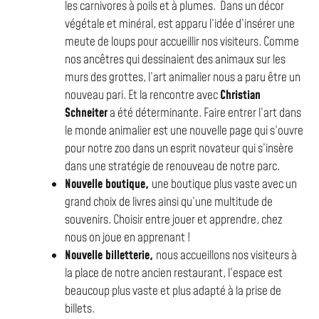
les carnivores à poils et à plumes. Dans un décor
végétale et minéral, est apparu l’idée d’insérer une
meute de loups pour accueillir nos visiteurs. Comme
nos ancêtres qui dessinaient des animaux sur les
murs des grottes, l’art animalier nous a paru être un
nouveau pari. Et la rencontre avec
Christian
Schneiter
a été déterminante. Faire entrer l’art dans
le monde animalier est une nouvelle page qui s’ouvre
pour notre zoo dans un esprit novateur qui s’insère
dans une stratégie de renouveau de notre parc.
Nouvelle boutique,
une boutique plus vaste avec un
grand choix de livres ainsi qu’une multitude de
souvenirs. Choisir entre jouer et apprendre, chez
nous on joue en apprenant !
Nouvelle billetterie,
nous accueillons nos visiteurs à
la place de notre ancien restaurant, l’espace est
beaucoup plus vaste et plus adapté à la prise de
billets.