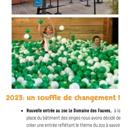
2023: un souffle de changement !
Nouvelle entrée au zoo Le Domaine des Fauves,
à la
place du bâtiment des singes nous avons décidé de
créer une entrée reflétant le thème du zoo à savoir