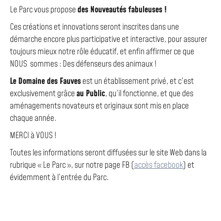
Le Parc vous propose
des Nouveautés fabuleuses !
Ces créations et innovations seront inscrites dans une
démarche encore plus participative et interactive, pour assurer
toujours mieux notre rôle éducatif, et enfin affirmer ce que
NOUS sommes : Des défenseurs des animaux !
Le Domaine des Fauves
est un établissement privé, et c’est
exclusivement grâce
au Public
, qu’il fonctionne, et que des
aménagements novateurs et originaux sont mis en place
chaque année.
MERCI à VOUS !
Toutes les informations seront diffusées sur le site Web dans la
rubrique « Le Parc », sur notre page FB (
accès facebook
) et
évidemment à l’entrée du Parc.