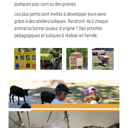
quelques pop-corn ou des graines.
Les plus petits sont invités à développer leurs sens
grâce à des ateliers ludiques. Rendront-ils à chaque
animal sa bonne couleur d’origine ? Des activités
pédagogiques et ludiques à réaliser en famille.