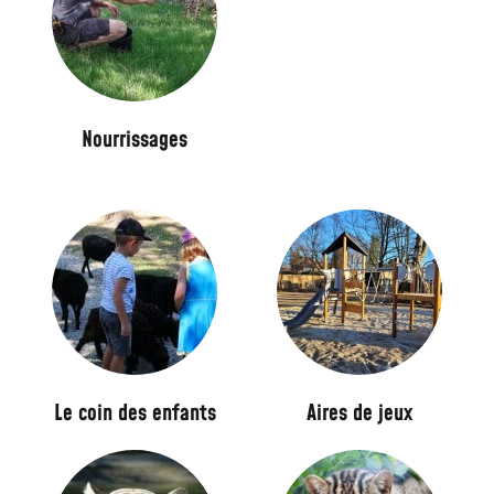
Nourrissages
Le coin des enfants
Aires de jeux