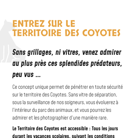
ENTREZ SUR LE
TERRITOIRE DES COYOTES
Sans grillages, ni vitres, venez admirer
au plus près ces splendides prédateurs,
peu vus …
Ce concept unique permet de pénétrer en toute sécurité
sur le territoire des Coyotes. Sans vitre de séparation,
sous la surveillance de nos soigneurs, vous évoluerez à
l’intérieur du parc des animaux, et vous pourrez les
admirer et les photographier d’une manière rare.
Le Territoire des Coyotes est accessible : Tous les jours
durant les vacances scolaires, suivant les conditions