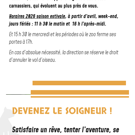
carnassiers, qui évoluent au plus près de vous.
Horaires 2026 saison estivale
, à partir d’avril, week-end,
jours fériés : 11 h 30 le matin et 16 h l’après-midi.
Et 15 h 30 le mercredi et les périodes où le zoo ferme ses
portes à 17h.
En cas d’absolue nécessité, la direction se réserve le droit
d’annuler le vol d’oiseau.
DEVENEZ LE SOIGNEUR !
Satisfaire un rêve, tenter l’aventure, se