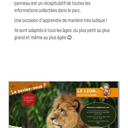
panneau est un récapitulatif de toutes les
informations collectées dans le parc.
Une occasion d’apprendre de manière très ludique !
Ils sont adaptés à tous les âges, du plus petit au plus
grand et même au plus âgés 😉 .