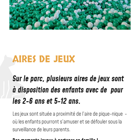
AIRES DE JEUX
Sur le parc, plusieurs aires de jeux sont
à disposition des enfants avec de pour
les 2-6 ans et 5-12 ans.
Les jeux sont située a proximité de l’aire de pique-nique -
où les enfants pourront s’amuser et se défouler sous la
surveillance de leurs parents.