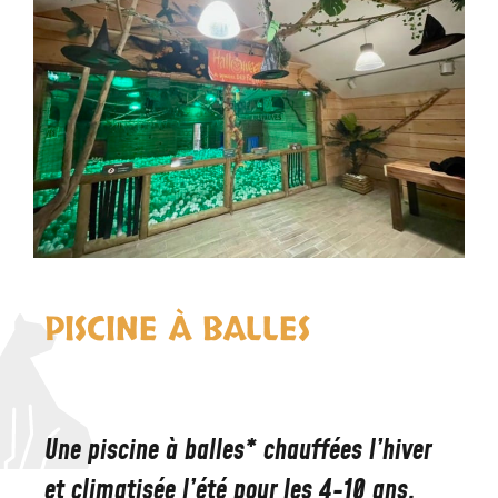
PISCINE À BALLES
Une piscine à balles* chauffées l’hiver
et climatisée l’été pour les 4-10 ans.