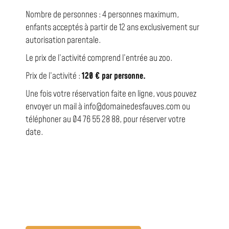
Nombre de personnes : 4 personnes maximum,
enfants acceptés à partir de 12 ans exclusivement sur
autorisation parentale.
Le prix de l’activité comprend l’entrée au zoo.
Prix de l’activité :
120 € par personne.
Une fois votre réservation faite en ligne, vous pouvez
envoyer un mail à info@domainedesfauves.com ou
téléphoner au 04 76 55 28 88, pour réserver votre
date.