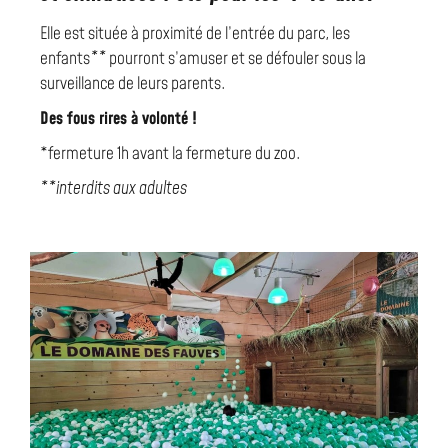
Elle est située à proximité de l’entrée du parc, les
enfants
**
pourront s’amuser et se défouler sous la
surveillance de leurs parents.
Des fous rires à volonté !
*fermeture 1h avant la fermeture du zoo.
**interdits aux adultes