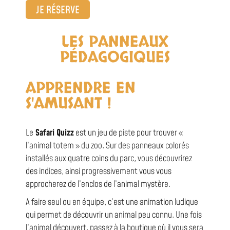
JE RÉSERVE
LES PANNEAUX
PÉDAGOGIQUES
APPRENDRE EN
S'AMUSANT !
Le
Safari Quizz
est un jeu de piste pour trouver «
l’animal totem » du zoo. Sur des panneaux colorés
installés aux quatre coins du parc, vous découvrirez
des indices, ainsi progressivement vous vous
approcherez de l’enclos de l’animal mystère.
A faire seul ou en équipe, c’est une animation ludique
qui permet de découvrir un animal peu connu. Une fois
l’animal découvert, passez à la boutique où il vous sera