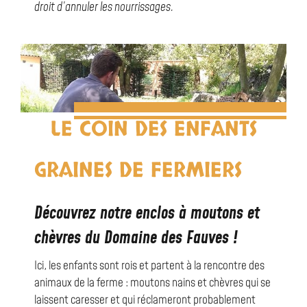
droit d’annuler les nourrissages.
LE COIN DES ENFANTS
GRAINES DE FERMIERS
Découvrez notre enclos à moutons et
chèvres du Domaine des Fauves !
Ici, les enfants sont rois et partent à la rencontre des
animaux de la ferme : moutons nains et chèvres qui se
laissent caresser et qui réclameront probablement