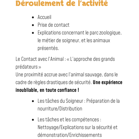
Déroulement de l’activité
Accueil
Prise de contact
Explications concernant le parc zoologique,
le métier de soigneur, et les animaux
présentés.
Le Contact avec l’Animal : « L’approche des grands
prédateurs »
Une proximité accrue avec l’animal sauvage, dans le
cadre de règles drastiques de sécurité.
Une expérience
inoubliable, en toute confiance !
Les tâches du Soigneur : Préparation de la
nourriture/Distribution
Les tâches et les compétences :
Nettoyage/Explications sur la sécurité et
démonstration/Enrichissements