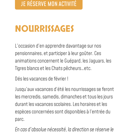
JE RÉSERVE MON ACTIVITÉ
NOURRISSAGES
L’occasion d’en apprendre davantage sur nos
pensionnaires, et participer à leur goûter. Ces
animations concernent le Guépard, les Jaguars, les
Tigres blancs et les Chats pêcheurs…etc.
Dés les vacances de février !
Jusqu’aux vacances d’été les nourrissages se feront
les mercredis, samedis, dimanches et tous les jours
durant les vacances scolaires. Les horaires et les
espèces concernées sont disponibles à l’entrée du
parc.
En cas d’absolue nécessité, la direction se réserve le