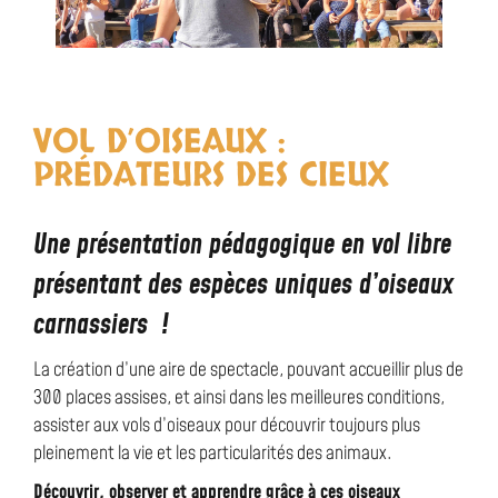
VOL D’OISEAUX :
PRÉDATEURS DES CIEUX
Une présentation pédagogique en vol libre
présentant des espèces uniques d’oiseaux
carnassiers !
La création d’une aire de spectacle, pouvant accueillir plus de
300 places assises, et ainsi dans les meilleures conditions,
assister aux vols d’oiseaux pour découvrir toujours plus
pleinement la vie et les particularités des animaux.
Découvrir, observer et apprendre grâce à ces oiseaux