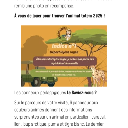
remis une photo en récompense.
À vous de jouer pour trouver l’animal totem 2025 !
Les panneaux pédagogiques
Le Saviez-vous ?
Sur le parcours de votre visite, 6 panneaux aux
couleurs animés donnent des informations
surprenantes sur un animal en particulier : caracal,
lion, loup arctique, puma et tigre blanc. Le dernier