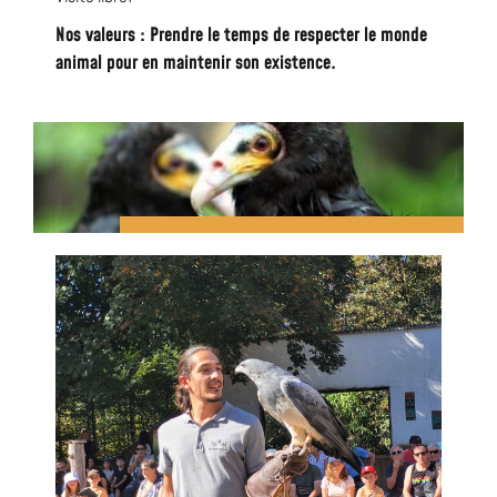
Nos valeurs : Prendre le temps de respecter le monde
animal pour en maintenir son existence.