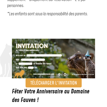
personnes.
*Les enfants sont sous la responsabilité des parents.
TÉLÉCHARGER L'INVITATION
Fêter Votre Anniversaire au Domaine
des Fauves !