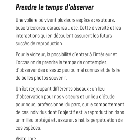
Prendre le temps d’observer
Une volière où vivent plusieurs espèces : vautours,
buse tricolores, caracaras …etc. Cette diversité et les
interactions qui en découlent assurent les futurs
succès de reproduction.
Pour le visiteur, la possibilité d’entrer à l’intérieur et
l’occasion de prendre le temps de contempler,
d’observer des oiseaux peu ou mal connus et de faire
de belles photos souvenir.
Un îlot regroupant différents oiseaux : un lieu
d’observation pour nos visiteurs et un lieu d’étude
pour nous, professionnel du parc, sur le comportement
de ces individus dont l’objectif est la reproduction dans
un milieu protégé et, assurer, ainsi, la perpétuation de
ces espèces.
Visite libre.