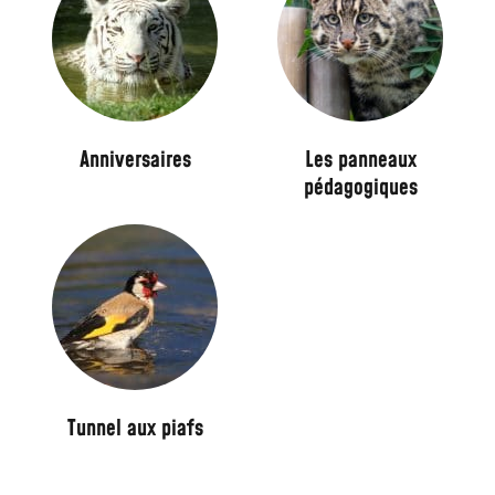
Anniversaires​
Les panneaux
pédagogiques
Tunnel aux piafs