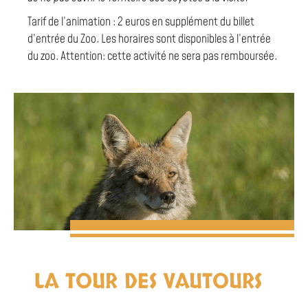
Tarif de l’animation : 2 euros en supplément du billet
d’entrée du Zoo. Les horaires sont disponibles à l’entrée
du zoo. Attention: cette activité ne sera pas remboursée.
LA TOUR DES VAUTOURS