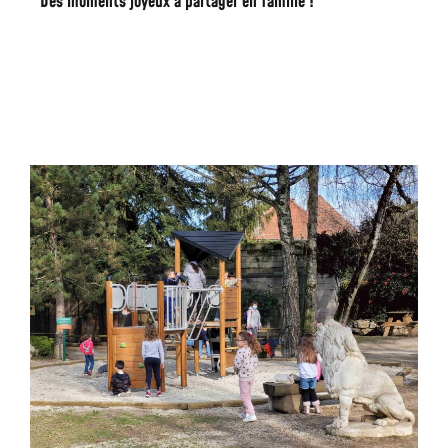
Des moments joyeux à partager en famille !