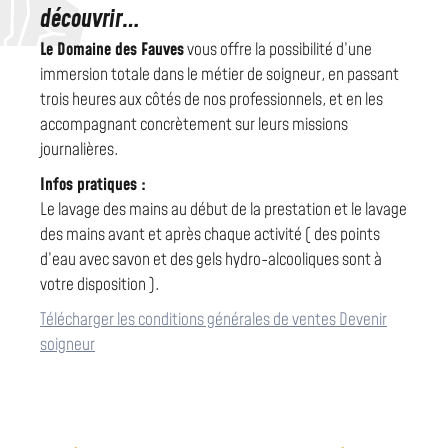
découvrir…
Le Domaine des Fauves
vous offre la possibilité d’une
immersion totale dans le métier de soigneur, en passant
trois heures aux côtés de nos professionnels, et en les
accompagnant concrètement sur leurs missions
journalières.
Infos pratiques :
Le lavage des mains au début de la prestation et le lavage
des mains avant et après chaque activité ( des points
d’eau avec savon et des gels hydro-alcooliques sont à
votre disposition ).
Télécharger les conditions générales de ventes Devenir
soigneur